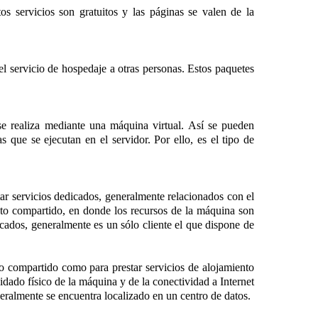
os servicios son gratuitos y las páginas se valen de la
l servicio de hospedaje a otras personas. Estos paquetes
e realiza mediante una máquina virtual. Así se pueden
 que se ejecutan en el servidor. Por ello, es el tipo de
ar servicios dedicados, generalmente relacionados con el
ento compartido, en donde los recursos de la máquina son
cados, generalmente es un sólo cliente el que dispone de
to compartido como para prestar servicios de alojamiento
idado físico de la máquina y de la conectividad a Internet
eralmente se encuentra localizado en un centro de datos.