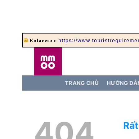
Enlaces>>
https://www.touristrequiremen