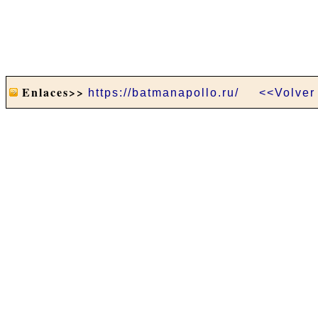
Enlaces>>
https://batmanapollo.ru/
<<Volver