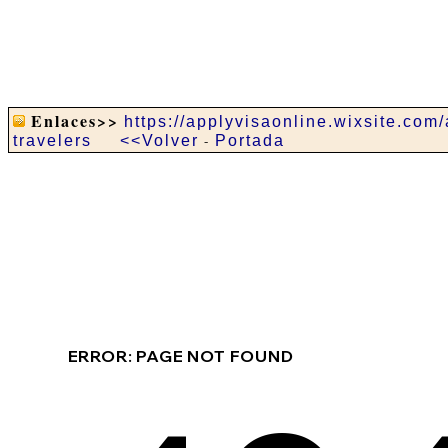
Enlaces>>
https://applyvisaonline.wixsite.com/
travelers
<<Volver
-
Portada