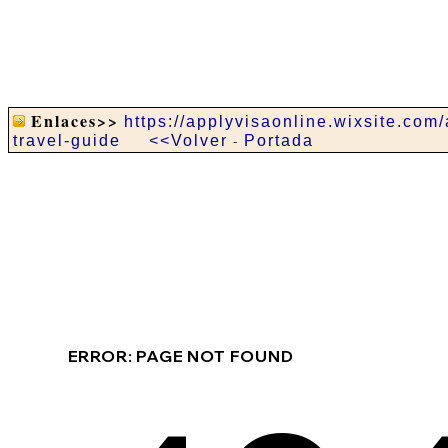
Enlaces>>
https://applyvisaonline.wixsite.com
travel-guide
<<Volver
-
Portada