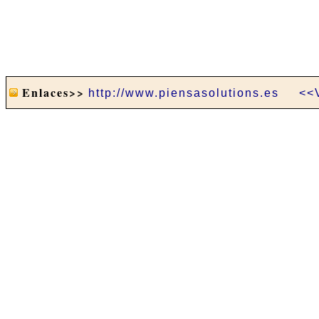
Enlaces>>
http://www.piensasolutions.es
<<