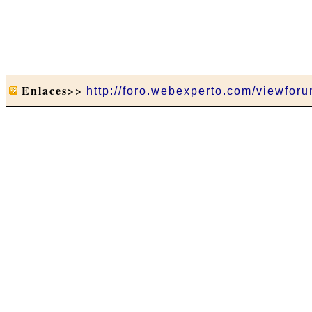
Enlaces>>
http://foro.webexperto.com/viewfor