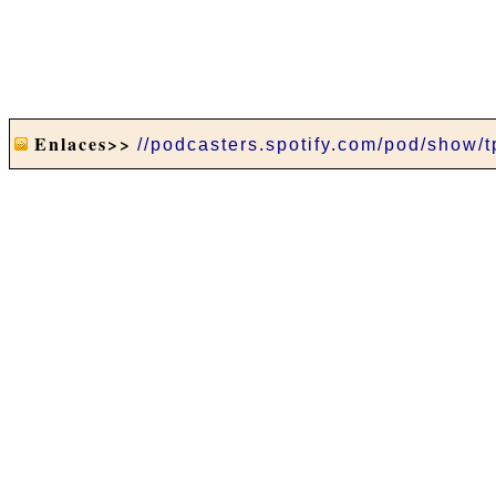
Enlaces>>
//podcasters.spotify.com/pod/show/