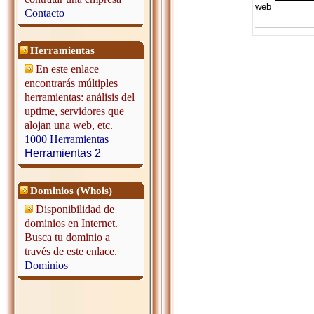
web
Contacto
Herramientas
En este enlace
encontrarás múltiples
herramientas: análisis del
uptime, servidores que
alojan una web, etc.
1000 Herramientas
Herramientas 2
Dominios (Whois)
Disponibilidad de
dominios en Internet.
Busca tu dominio a
través de este enlace.
Dominios